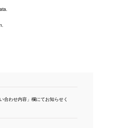
ata.
n.
い合わせ内容」欄にてお知らせく