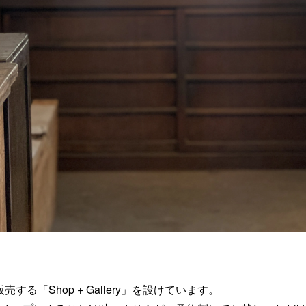
販売する「Shop + Gallery」を設けています。