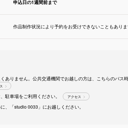
申込日の1週間前まで
作品制作状況により予約をお受けできないこともありま
良くありません。公共交通機関でお越しの方は、こちらのバス
セス
は、駐車場をご利用ください。
アクセス
、「studio 0033」にお越しください。