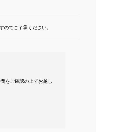
すのでご了承ください。
時間をご確認の上でお越し