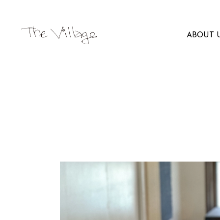
ABOUT 