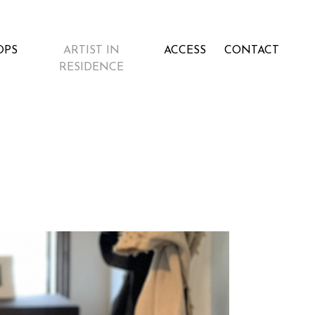
OPS
ARTIST IN
ACCESS
CONTACT
RESIDENCE