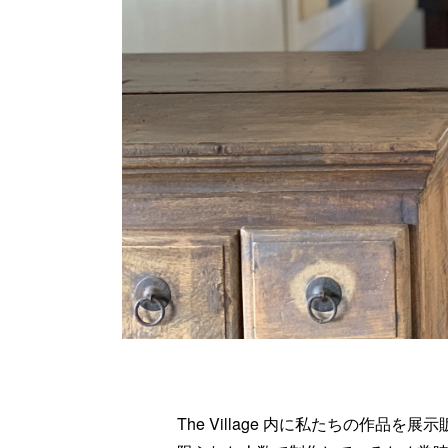
The Village 内に私たちの作品を展示