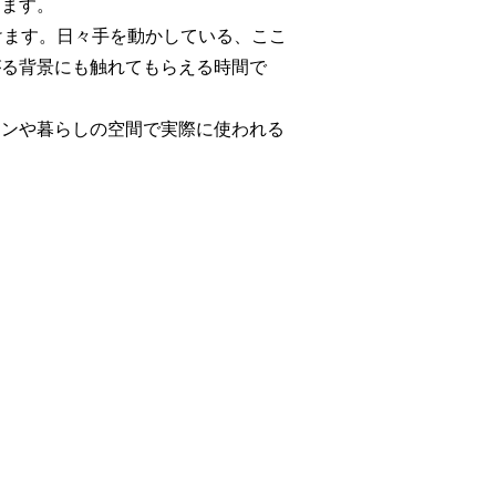
けます。
だけます。日々手を動かしている、ここ
がる背景にも触れてもらえる時間で
ョンや暮らしの空間で実際に使われる