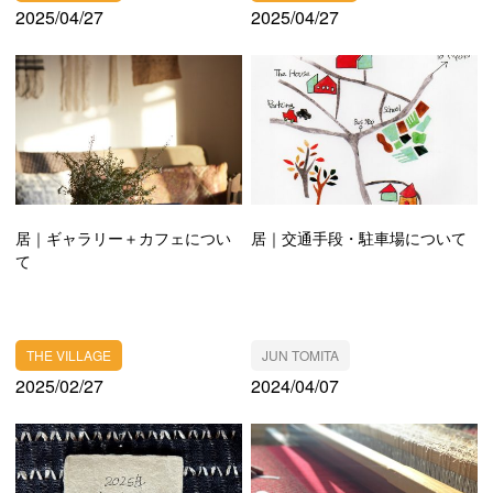
2025/04/27
2025/04/27
居｜ギャラリー＋カフェについ
居｜交通手段・駐車場について
て
THE VILLAGE
JUN TOMITA
2025/02/27
2024/04/07