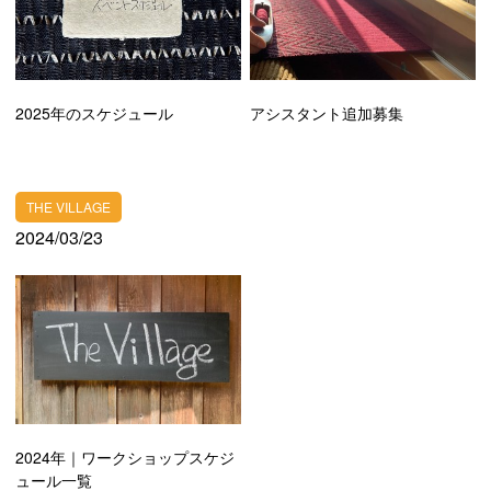
2025年のスケジュール
アシスタント追加募集
THE VILLAGE
2024/03/23
2024年｜ワークショップスケジ
ュール一覧