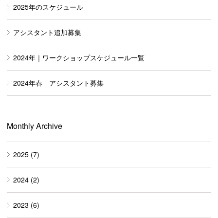
2025年のスケジュール
アシスタント追加募集
2024年｜ワークショップスケジュール一覧
2024年春 アシスタント募集
Monthly Archive
2025
(7)
2024
(2)
2023
(6)