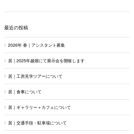
最近の投稿
2026年 春｜アシスタント募集
居｜2025年越畑にて展示会を開催します
居｜工房見学ツアーについて
居｜食事について
居｜ギャラリー＋カフェについて
居｜交通手段・駐車場について