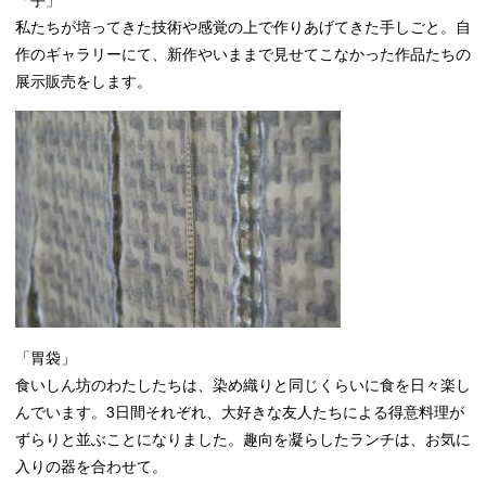
私たちが培ってきた技術や感覚の上で作りあげてきた手しごと。自
作のギャラリーにて、新作やいままで見せてこなかった作品たちの
展示販売をします。
「胃袋」
食いしん坊のわたしたちは、染め織りと同じくらいに食を日々楽し
んでいます。3日間それぞれ、大好きな友人たちによる得意料理が
ずらりと並ぶことになりました。趣向を凝らしたランチは、お気に
入りの器を合わせて。