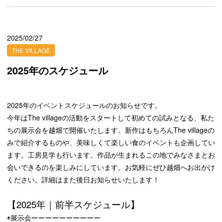
2025/02/27
THE VILLAGE
2025年のスケジュール
2025年のイベントスケジュールのお知らせです。
今年はThe villageの活動をスタートして初めての試みとなる、私た
ちの展示会を越畑で開催いたします。新作はもちろんThe villageの
みで紹介するものや、美味しくて楽しい食のイベントも企画してい
ます。工房見学も行います。作品が生まれるこの地でみなさまとお
会いできるのを楽しみにしています。お気軽にぜひ越畑へお出かけ
ください。詳細はまた後日お知らせいたします！
【2025年｜前半スケジュール】
◉展示会ーーーーーーーーーー