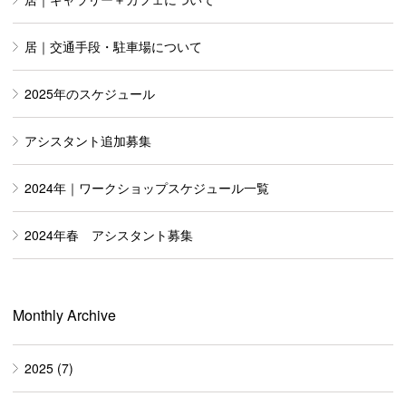
居｜交通手段・駐車場について
2025年のスケジュール
アシスタント追加募集
2024年｜ワークショップスケジュール一覧
2024年春 アシスタント募集
Monthly Archive
2025
(7)