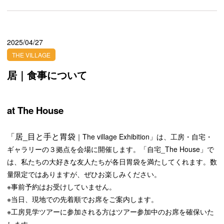
2025/04/27
THE VILLAGE
居｜食事について
at The House
「居_目と手と胃袋
｜The village Exhibition」は、工房・自宅・
ギャラリーの３拠点を会場に開催します。「自宅_The House」で
は、私たちの大好きな友人たちが各日胃袋を満たしてくれます。数
量限定ではありますが、ぜひお楽しみください。
※事前予約はお受けしていません。
※当日、現地での先着順でお席をご案内します。
※工房見学ツアーに参加される方はツアー参加中のお席を確保いた