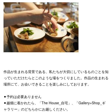
作品が生まれる背景である、私たちが大切にしているものごとを知
っていただけたらとこのような場をつくりました。作品の生まれる
場所にて、お会いできることを楽しみにしております。
⚫︎予約は必要ありません
⚫︎越畑に着かれたら、「The House_自宅」、「Gallery+Shop_ギ
ャラリー」のどちらかにお越しください。