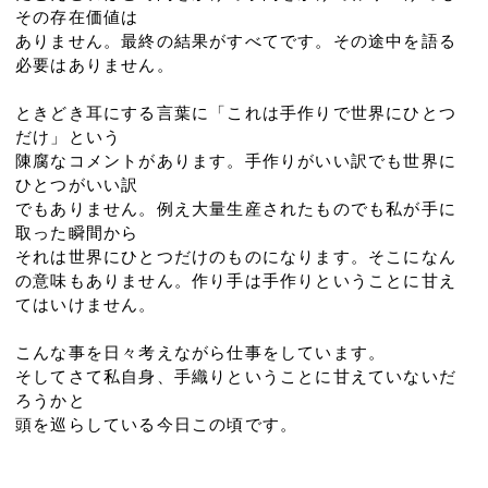
その存在価値は
ありません。最終の結果がすべてです。その途中を語る
必要はありません。
ときどき耳にする言葉に「これは手作りで世界にひとつ
だけ」という
陳腐なコメントがあります。手作りがいい訳でも世界に
ひとつがいい訳
でもありません。例え大量生産されたものでも私が手に
取った瞬間から
それは世界にひとつだけのものになります。そこになん
の意味もありません。作り手は手作りということに甘え
てはいけません。
こんな事を日々考えながら仕事をしています。
そしてさて私自身、手織りということに甘えていないだ
ろうかと
頭を巡らしている今日この頃です。