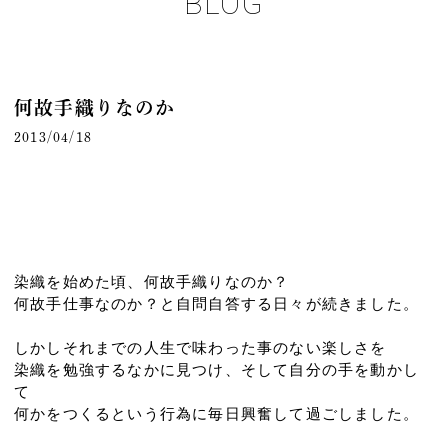
BLOG
何故手織りなのか
2013/04/18
染織を始めた頃、何故手織りなのか？
何故手仕事なのか？と自問自答する日々が続きました。
しかしそれまでの人生で味わった事のない楽しさを
染織を勉強するなかに見つけ、そして自分の手を動かし
て
何かをつくるという行為に毎日興奮して過ごしました。