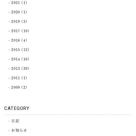
2021
(1)
2020
(1)
2019
(3)
2017
(10)
2016
(4)
2015
(12)
2014
(16)
2013
(39)
2011
(1)
2009
(2)
CATEGORY
日記
お知らせ