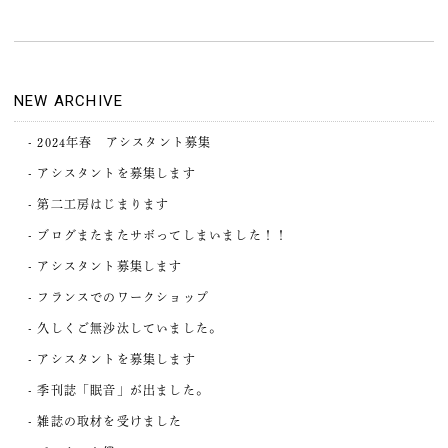
NEW ARCHIVE
2024年春 アシスタント募集
アシスタントを募集します
第二工房はじまります
ブログまたまたサボってしまいました！！
アシスタント募集します
フランスでのワークショップ
久しくご無沙汰していました。
アシスタントを募集します
季刊誌「眠音」が出ました。
雑誌の取材を受けました