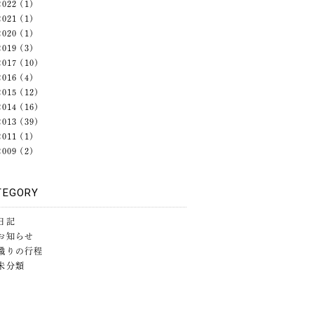
2022
(1)
2021
(1)
2020
(1)
2019
(3)
2017
(10)
2016
(4)
2015
(12)
2014
(16)
2013
(39)
2011
(1)
2009
(2)
TEGORY
日記
お知らせ
織りの行程
未分類