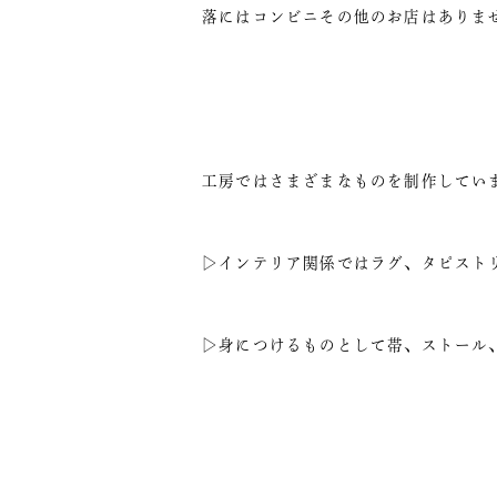
落にはコンビニその他のお店はありま
工房ではさまざまなものを制作してい
▷インテリア関係ではラグ、タピスト
▷身につけるものとして帯、ストール