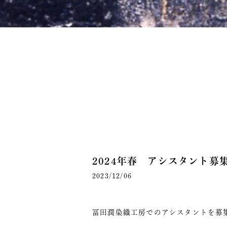
2024年春 アシスタント募
2023/12/06
冨田潤染織工房でのアシスタントを募