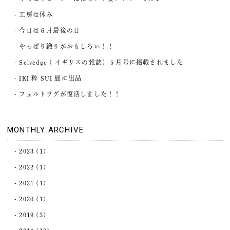
工房は休み
今日は６月最後の日
やっぱり織りがおもしろい！！
Selvedge ( イギリスの雑誌）５月号に掲載されました
IKI 粋 SUI 展に出品
フェルトラグが復活しました！！
MONTHLY ARCHIVE
2023
(1)
2022
(1)
2021
(1)
2020
(1)
2019
(3)