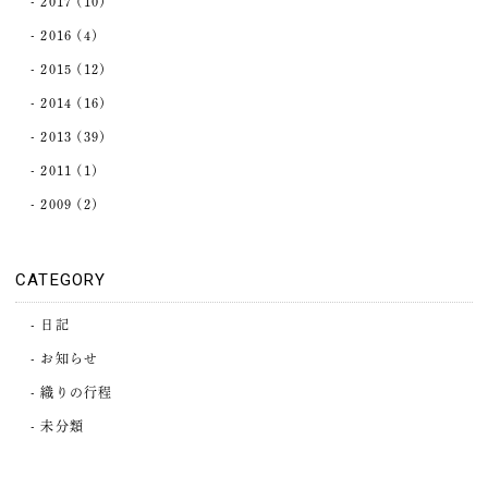
2017
(10)
2016
(4)
2015
(12)
2014
(16)
2013
(39)
2011
(1)
2009
(2)
CATEGORY
日記
お知らせ
織りの行程
未分類