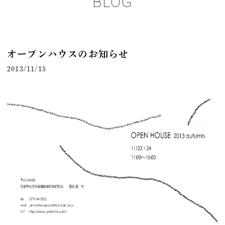
BLOG
オープンハウスのお知らせ
2013/11/15