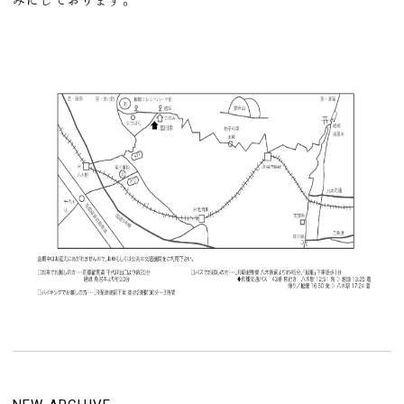
みにしております。